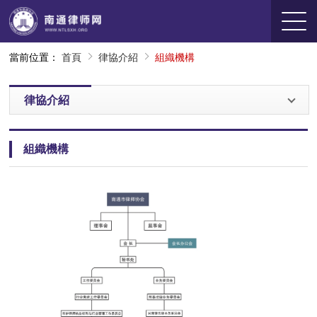
當前位置：
首頁
律協介紹
組織機構
律協介紹
組織機構