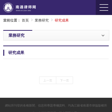
當前位置：
首頁
業務研究
研究成果
業務研究
研究成果
上一页
下一页
網站所刊登的各種新聞、信息和專題專欄資料、均為江蘇省南通市律協版權所